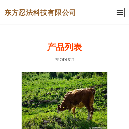
东方忍法科技有限公司
产品列表
PRODUCT