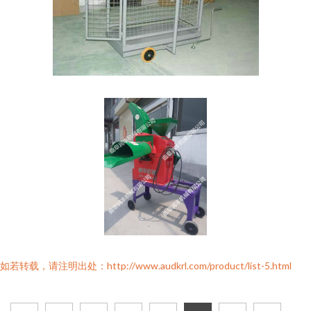
如若转载，请注明出处：http://www.audkrl.com/product/list-5.html