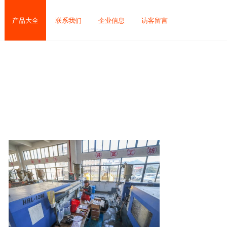
产品大全
联系我们
企业信息
访客留言