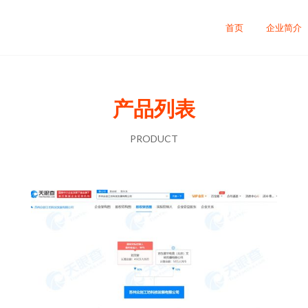
首页
企业简介
产品列表
PRODUCT