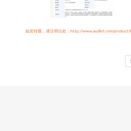
如若转载，请注明出处：http://www.audkrl.com/product/lis