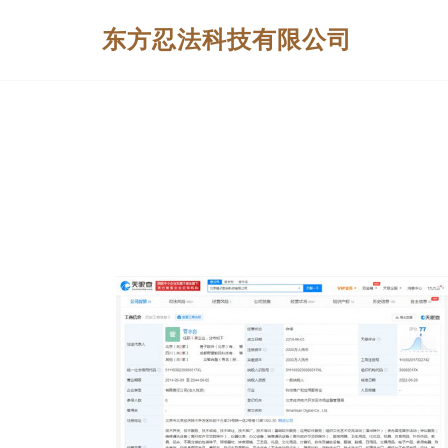
东方忍法科技有限公司